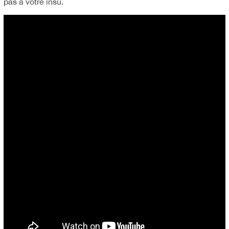
pas à votre insu.