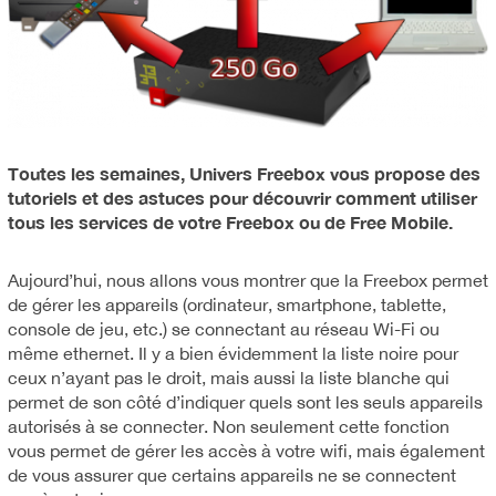
Toutes les semaines, Univers Freebox vous propose des
tutoriels et des astuces pour découvrir comment utiliser
tous les services de votre Freebox ou de Free Mobile.
Aujourd’hui, nous allons vous montrer que la Freebox permet
de gérer les appareils (ordinateur, smartphone, tablette,
console de jeu, etc.) se connectant au réseau Wi-Fi ou
même ethernet. Il y a bien évidemment la liste noire pour
ceux n’ayant pas le droit, mais aussi la liste blanche qui
permet de son côté d’indiquer quels sont les seuls appareils
autorisés à se connecter. Non seulement cette fonction
vous permet de gérer les accès à votre wifi, mais également
de vous assurer que certains appareils ne se connectent