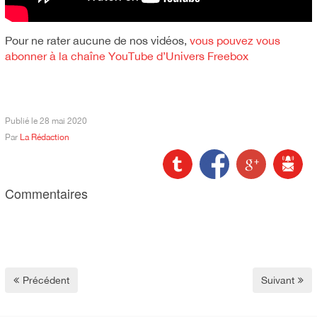
Pour ne rater aucune de nos vidéos,
vous pouvez vous
abonner à la chaîne YouTube d’Univers Freebox
Publié le
28 mai 2020
Par
La Rédaction
Commentaires
Précédent
Suivant