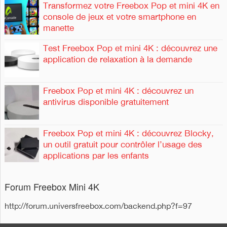
Transformez votre Freebox Pop et mini 4K en
console de jeux et votre smartphone en
manette
Test Freebox Pop et mini 4K : découvrez une
application de relaxation à la demande
Freebox Pop et mini 4K : découvrez un
antivirus disponible gratuitement
Freebox Pop et mini 4K : découvrez Blocky,
un outil gratuit pour contrôler l’usage des
applications par les enfants
Forum Freebox Mini 4K
http://forum.universfreebox.com/backend.php?f=97