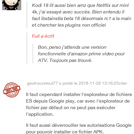
Kodi 18 lit aussi bien amz que Netflix sur mini
4k, j'ai essayé avec succès. Bien entendu il
faut ibstainstla beta 18 désormais rc1 a la main
et chercher les plugins non officiel
Fuli a écrit
Bon, perso j'attends une version
fonctionnelle d'amazon prime video pour
ATV. Toujours pas trouvé.
geotrouvetout77
a posté le 2018-11-29 13:16:25
citer
Il faut cependant installer l'explorateur de fichiers
ES depuis Google play, car avec l'explorateur de
fichier par défaut on ne peut pas exécuter
l'application.
Il faut aussi déverrouiller les autorisations Google
pour pouvoir installer ce fichier APK.