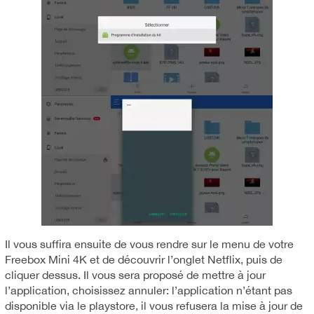
Il vous suffira ensuite de vous rendre sur le menu de votre
Freebox Mini 4K et de découvrir l’onglet Netflix, puis de
cliquer dessus. Il vous sera proposé de mettre à jour
l’application, choisissez annuler: l’application n’étant pas
disponible via le playstore, il vous refusera la mise à jour de