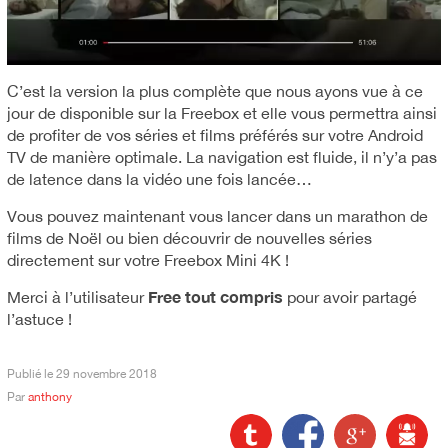
C’est la version la plus complète que nous ayons vue à ce
jour de disponible sur la Freebox et elle vous permettra ainsi
de profiter de vos séries et films préférés sur votre Android
TV de manière optimale. La navigation est fluide, il n’y’a pas
de latence dans la vidéo une fois lancée…
Vous pouvez maintenant vous lancer dans un marathon de
films de Noël ou bien découvrir de nouvelles séries
directement sur votre Freebox Mini 4K !
Free tout compris
Merci à l’utilisateur
pour avoir partagé
l’astuce !
Publié le
29 novembre 2018
Par
anthony