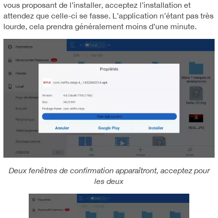
vous proposant de l’installer, acceptez l’installation et
attendez que celle-ci se fasse. L’application n’étant pas très
lourde, cela prendra généralement moins d’une minute.
Deux fenêtres de confirmation apparaîtront, acceptez pour
les deux