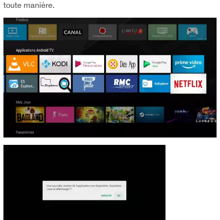
toute manière.