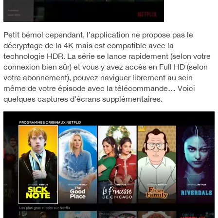
Petit bémol cependant, l’application ne propose pas le
décryptage de la 4K mais est compatible avec la
technologie HDR. La série se lance rapidement (selon votre
connexion bien sûr) et vous y avez accès en Full HD (selon
votre abonnement), pouvez naviguer librement au sein
même de votre épisode avec la télécommande… Voici
quelques captures d’écrans supplémentaires.