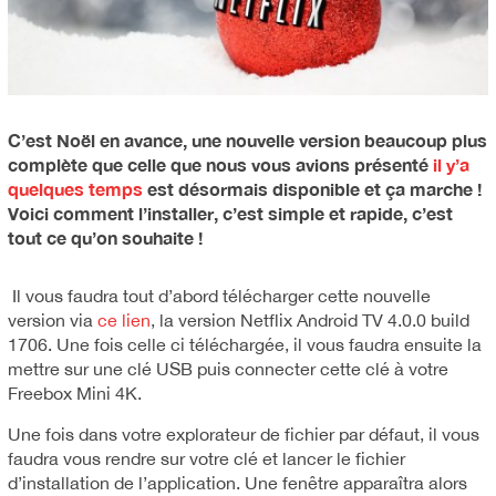
C’est Noël en avance, une nouvelle version beaucoup plus
complète que celle que nous vous avions présenté
il y’a
quelques temps
est désormais disponible et ça marche !
Voici comment l’installer, c’est simple et rapide, c’est
tout ce qu’on souhaite !
Il vous faudra tout d’abord télécharger cette nouvelle
version via
ce lien
, la version Netflix Android TV 4.0.0 build
1706. Une fois celle ci téléchargée, il vous faudra ensuite la
mettre sur une clé USB puis connecter cette clé à votre
Freebox Mini 4K.
Une fois dans votre explorateur de fichier par défaut, il vous
faudra vous rendre sur votre clé et lancer le fichier
d’installation de l’application. Une fenêtre apparaîtra alors